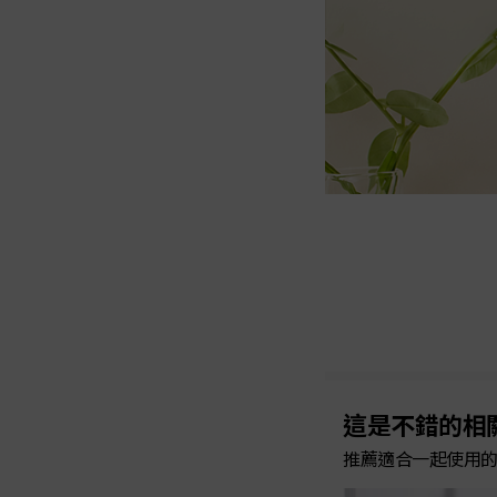
這是不錯的相
推薦適合一起使用