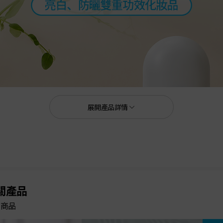
展開產品詳情
關產品
的商品