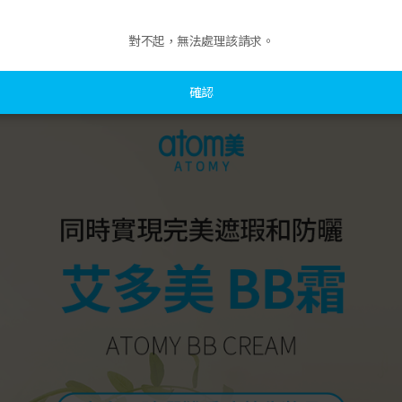
對不起，無法處理該請求。
確認